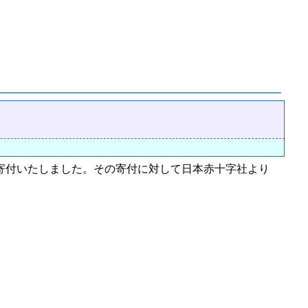
に寄付いたしました。その寄付に対して日本赤十字社より