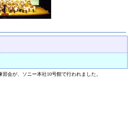
習会が、ソニー本社10号館で行われました。