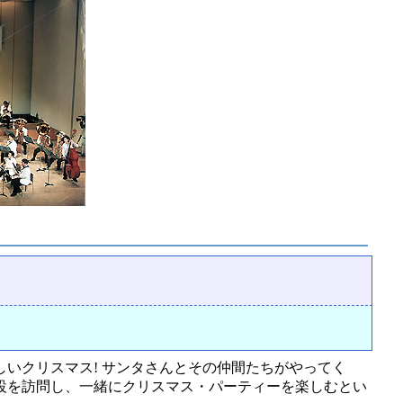
いクリスマス! サンタさんとその仲間たちがやってく
設を訪問し、一緒にクリスマス・パーティーを楽しむとい