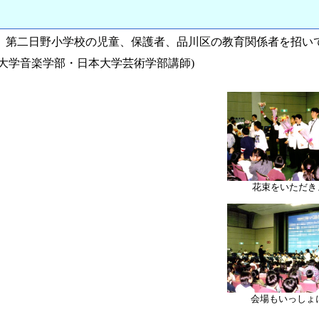
、第二日野小学校の児童、保護者、品川区の教育関係者を招い
学園大学音楽学部・日本大学芸術学部講師)
花束をいただき
会場もいっしょ