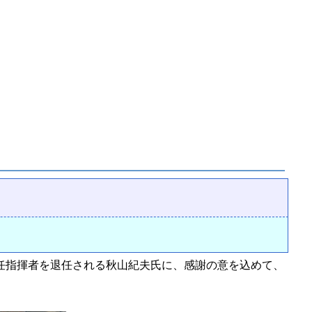
任指揮者を退任される秋山紀夫氏に、感謝の意を込めて、