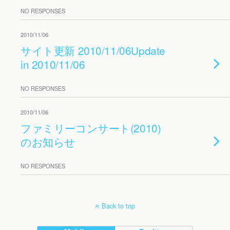
NO RESPONSES
2010/11/06
サイト更新 2010/11/06
Update
in 2010/11/06
NO RESPONSES
2010/11/06
ファミリーコンサート(2010)
のお知らせ
NO RESPONSES
Back to top