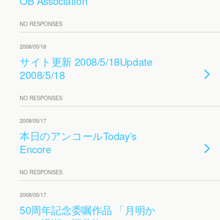
OB Association
NO RESPONSES
2008/05/18
サイト更新 2008/5/18
Update
2008/5/18
NO RESPONSES
2008/05/17
本日のアンコール
Today’s
Encore
NO RESPONSES
2008/05/17
50周年記念委嘱作品 「月明か