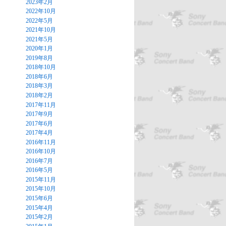
2023年2月
2022年10月
2022年5月
2021年10月
2021年5月
2020年1月
2019年8月
2018年10月
2018年6月
2018年3月
2018年2月
2017年11月
2017年9月
2017年6月
2017年4月
2016年11月
2016年10月
2016年7月
2016年5月
2015年11月
2015年10月
2015年6月
2015年4月
2015年2月