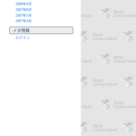
2008年4月
2007年8月
2007年5月
2007年4月
メタ情報
ログイン