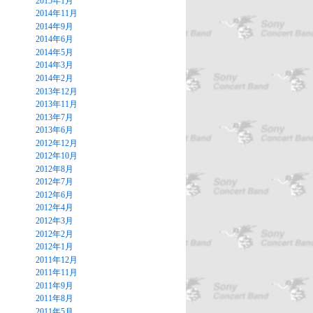
2015年1月
2014年11月
2014年9月
2014年6月
2014年5月
2014年3月
2014年2月
2013年12月
2013年11月
2013年7月
2013年6月
2012年12月
2012年10月
2012年8月
2012年7月
2012年6月
2012年4月
2012年3月
2012年2月
2012年1月
2011年12月
2011年11月
2011年9月
2011年8月
2011年5月