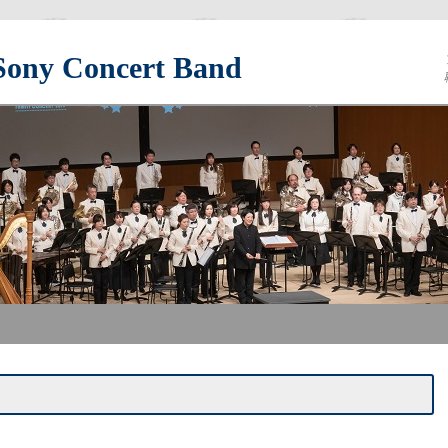
y Concert Band