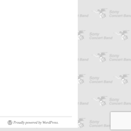
Proudly powered by WordPress.