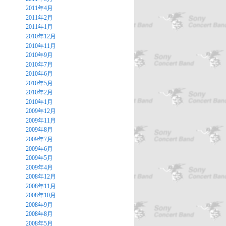
2011年4月
2011年2月
2011年1月
2010年12月
2010年11月
2010年9月
2010年7月
2010年6月
2010年5月
2010年2月
2010年1月
2009年12月
2009年11月
2009年8月
2009年7月
2009年6月
2009年5月
2009年4月
2008年12月
2008年11月
2008年10月
2008年9月
2008年8月
2008年5月