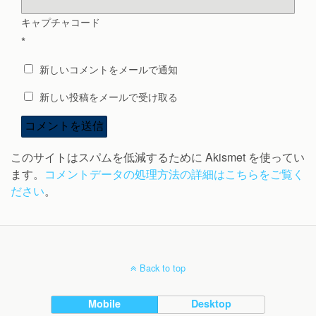
キャプチャコード
*
新しいコメントをメールで通知
新しい投稿をメールで受け取る
このサイトはスパムを低減するために Akismet を使ってい
ます。
コメントデータの処理方法の詳細はこちらをご覧く
ださい
。
Back to top
Mobile
Desktop