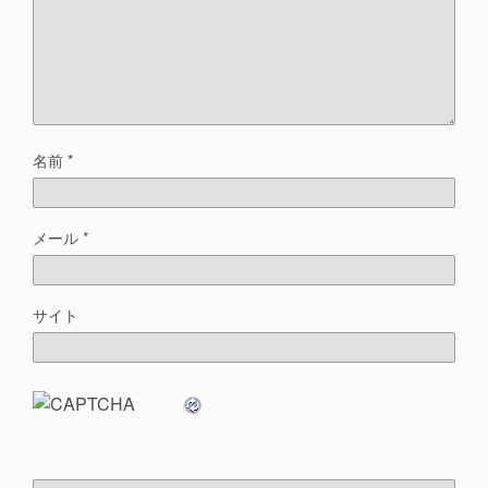
名前
*
メール
*
サイト