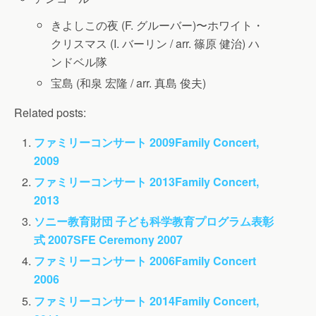
きよしこの夜 (F. グルーバー)〜ホワイト・
クリスマス (I. バーリン / arr. 篠原 健治)
ハ
ンドベル隊
宝島 (和泉 宏隆 / arr. 真島 俊夫)
Related posts:
ファミリーコンサート 2009
Family Concert,
2009
ファミリーコンサート 2013
Family Concert,
2013
ソニー教育財団 子ども科学教育プログラム表彰
式 2007
SFE Ceremony 2007
ファミリーコンサート 2006
Family Concert
2006
ファミリーコンサート 2014
Family Concert,