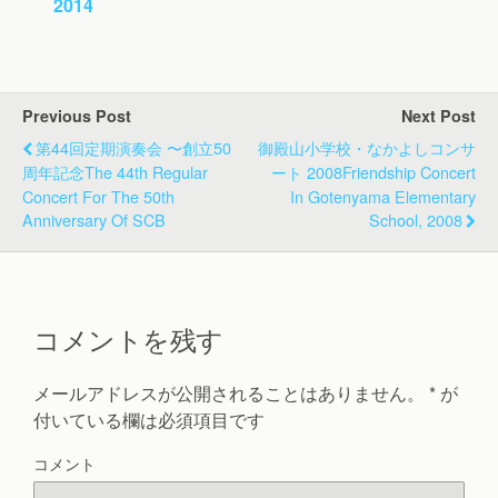
2014
Previous Post
Next Post
第44回定期演奏会 〜創立50
御殿山小学校・なかよしコンサ
周年記念
The 44th Regular
ート 2008
Friendship Concert
Concert For The 50th
In Gotenyama Elementary
Anniversary Of SCB
School, 2008
コメントを残す
メールアドレスが公開されることはありません。
*
が
付いている欄は必須項目です
コメント