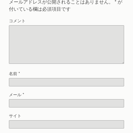
メールアドレスが公開されることはありません。
*
が
付いている欄は必須項目です
コメント
名前
*
メール
*
サイト