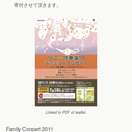
寄付させて頂きます。
Linked to PDF of leaflet.
Family Concert 2011