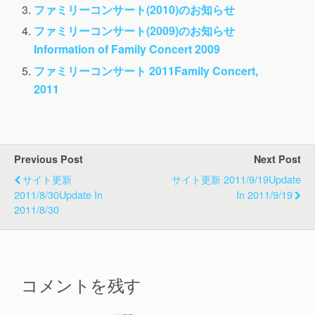
ファミリーコンサート(2010)のお知らせ
ファミリーコンサート(2009)のお知らせ
Information of Family Concert 2009
ファミリーコンサート 2011
Family Concert,
2011
Previous Post
Next Post
サイト更新
サイト更新 2011/9/19
Update
2011/8/30
Update In
In 2011/9/19
2011/8/30
コメントを残す