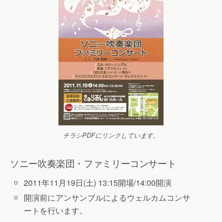
チラシPDFにリンクしています。
ソニー吹奏楽団・ファミリーコンサート
2011年11月19日(土) 13:15開場/14:00開演
開演前にアンサンブルによるウェルカムコンサ
ートを行います。