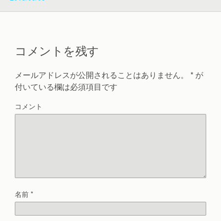
コメントを残す
メールアドレスが公開されることはありません。
*
が
付いている欄は必須項目です
コメント
名前
*