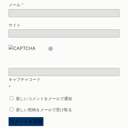
メール
*
サイト
キャプチャコード
*
新しいコメントをメールで通知
新しい投稿をメールで受け取る