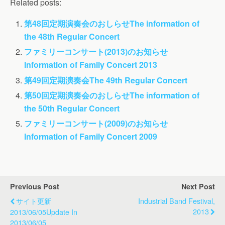
Related posts:
第48回定期演奏会のおしらせ
The information of
the 48th Regular Concert
ファミリーコンサート(2013)のお知らせ
Information of Family Concert 2013
第49回定期演奏会
The 49th Regular Concert
第50回定期演奏会のおしらせ
The information of
the 50th Regular Concert
ファミリーコンサート(2009)のお知らせ
Information of Family Concert 2009
Previous Post
Next Post
サイト更新
Industrial Band Festival,
2013
2013/06/05
Update In
2013/06/05