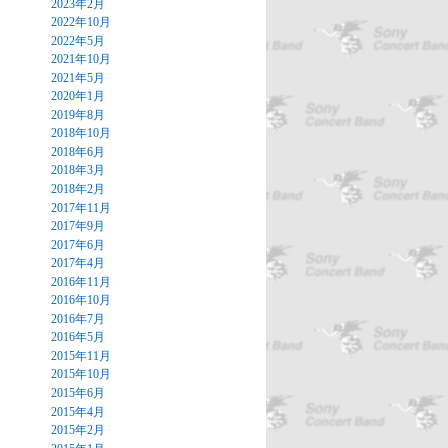
2023年2月
2022年10月
2022年5月
2021年10月
2021年5月
2020年1月
2019年8月
2018年10月
2018年6月
2018年3月
2018年2月
2017年11月
2017年9月
2017年6月
2017年4月
2016年11月
2016年10月
2016年7月
2016年5月
2015年11月
2015年10月
2015年6月
2015年4月
2015年2月