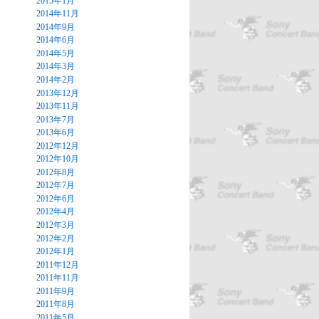
2015年1月
2014年11月
2014年9月
2014年6月
2014年5月
2014年3月
2014年2月
2013年12月
2013年11月
2013年7月
2013年6月
2012年12月
2012年10月
2012年8月
2012年7月
2012年6月
2012年4月
2012年3月
2012年2月
2012年1月
2011年12月
2011年11月
2011年9月
2011年8月
2011年5月