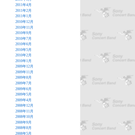
2011年4月
2011年2月
2011年1月
2010年12月
2010年11月
2010年9月
2010年7月
2010年6月
2010年5月
2010年2月
2010年1月
2009年12月
2009年11月
2009年8月
2009年7月
2009年6月
2009年5月
2009年4月
2008年12月
2008年11月
2008年10月
2008年9月
2008年8月
2008年5月