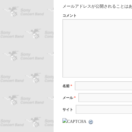
メールアドレスが公開されることは
コメント
名前
*
メール
*
サイト