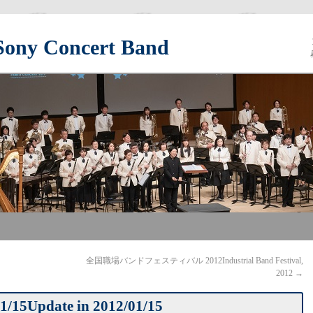
y Concert Band
全国職場バンドフェスティバル 2012
Industrial Band Festival,
2012
→
/15
Update in 2012/01/15