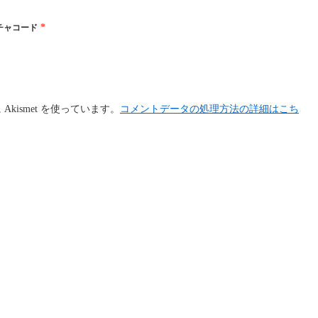
*
チャコード
kismet を使っています。
コメントデータの処理方法の詳細はこち