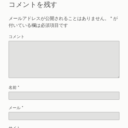
コメントを残す
メールアドレスが公開されることはありません。
*
が
付いている欄は必須項目です
コメント
名前
*
メール
*
サイト