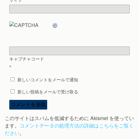
キャプチャコード
*
新しいコメントをメールで通知
新しい投稿をメールで受け取る
このサイトはスパムを低減するために Akismet を使ってい
ます。
コメントデータの処理方法の詳細はこちらをご覧く
ださい
。