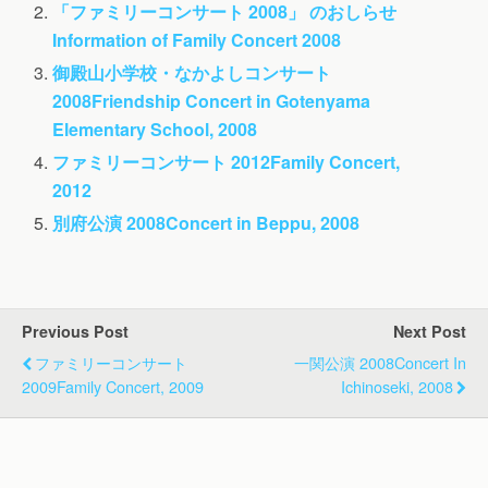
「ファミリーコンサート 2008」 のおしらせ
Information of Family Concert 2008
御殿山小学校・なかよしコンサート
2008
Friendship Concert in Gotenyama
Elementary School, 2008
ファミリーコンサート 2012
Family Concert,
2012
別府公演 2008
Concert in Beppu, 2008
Previous Post
Next Post
ファミリーコンサート
一関公演 2008
Concert In
2009
Family Concert, 2009
Ichinoseki, 2008