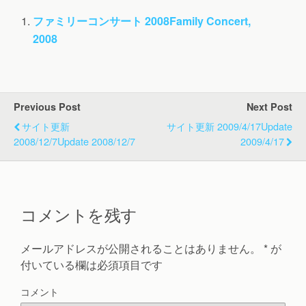
ファミリーコンサート 2008
Family Concert,
2008
Previous Post
Next Post
サイト更新
サイト更新 2009/4/17
Update
2008/12/7
Update 2008/12/7
2009/4/17
コメントを残す
メールアドレスが公開されることはありません。
*
が
付いている欄は必須項目です
コメント