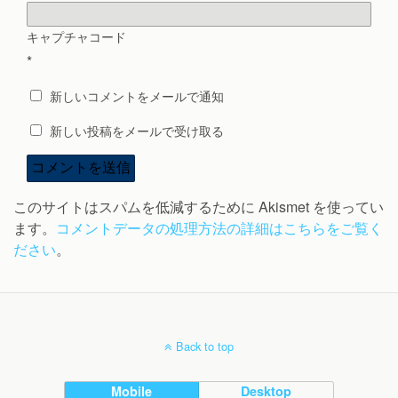
キャプチャコード
*
新しいコメントをメールで通知
新しい投稿をメールで受け取る
このサイトはスパムを低減するために Akismet を使ってい
ます。
コメントデータの処理方法の詳細はこちらをご覧く
ださい
。
Back to top
Mobile
Desktop