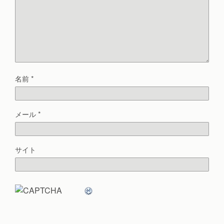
名前
*
メール
*
サイト