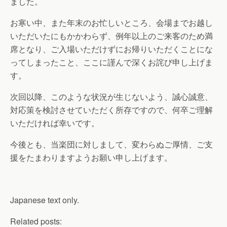
ました。
お寒い中、また年末のお忙しいところ、会場までお越し
いただいたにもかかわらず、例年以上のご来客のため満
席となり、ご入場いただけずにお帰りいただくことにな
ってしまったこと、ここに謹んで深くお詫び申し上げま
す。
次回以降、このような状況が生じないよう、誠心誠意、
対応策を検討させていただく所存ですので、何卒ご理解
いただければ幸いです。
今後とも、当楽団に対しまして、変わらぬご厚情、ご支
援をたまわりますようお願い申し上げます。
Japanese text only.
Related posts: