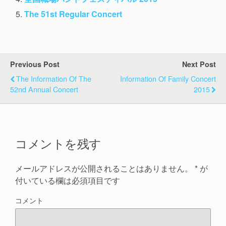
The 51st Regular Concert
Previous Post
Next Post
The Information Of The
Information Of Family Concert
52nd Annual Concert
2015
コメントを残す
メールアドレスが公開されることはありません。
*
が
付いている欄は必須項目です
コメント