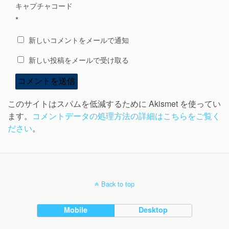
キャプチャコード
*
新しいコメントをメールで通知
新しい投稿をメールで受け取る
このサイトはスパムを低減するために Akismet を使ってい
ます。
コメントデータの処理方法の詳細はこちらをご覧く
ださい
。
Back to top
Mobile
Desktop