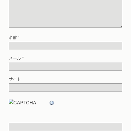
名前
*
メール
*
サイト