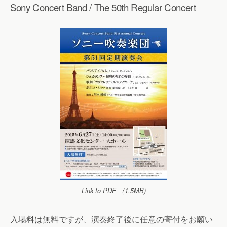
Sony Concert Band / The 50th Regular Concert
Link to PDF （1.5MB)
入場料は無料ですが、演奏終了後に任意の寄付をお願い