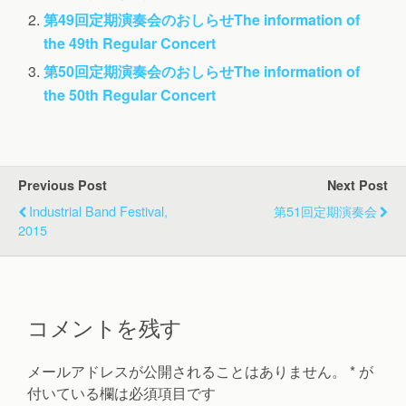
第49回定期演奏会のおしらせ
The information of
the 49th Regular Concert
第50回定期演奏会のおしらせ
The information of
the 50th Regular Concert
Previous Post
Next Post
Industrial Band Festival,
第51回定期演奏会
2015
コメントを残す
メールアドレスが公開されることはありません。
*
が
付いている欄は必須項目です