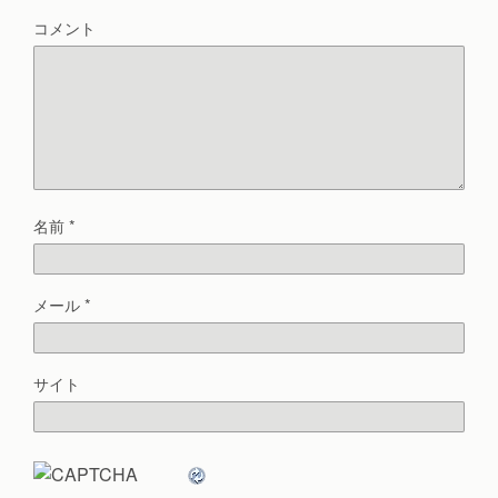
コメント
名前
*
メール
*
サイト