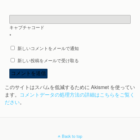
キャプチャコード
*
新しいコメントをメールで通知
新しい投稿をメールで受け取る
このサイトはスパムを低減するために Akismet を使ってい
ます。
コメントデータの処理方法の詳細はこちらをご覧く
ださい
。
Back to top